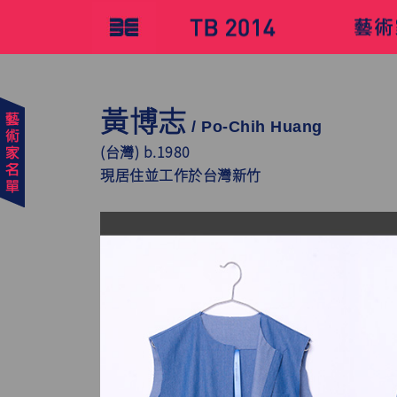
黃博志
/ Po-Chih Huang
(台灣) b.1980
現居住並工作於台灣新竹