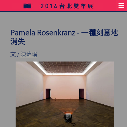
Pamela Rosenkranz - 一種刻意地
消失
文 /
陳瑋璞