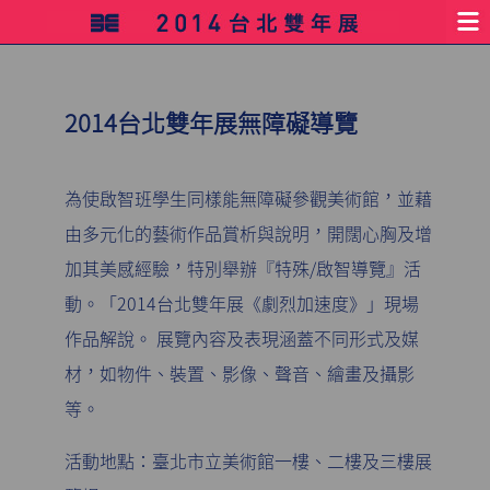
2014台北雙年展無障礙導覽
為使啟智班學生同樣能無障礙參觀美術館，並藉
由多元化的藝術作品賞析與說明，開闊心胸及增
加其美感經驗，特別舉辦『特殊/啟智導覽』活
動。「2014台北雙年展《劇烈加速度》」現場
作品解說。 展覽內容及表現涵蓋不同形式及媒
材，如物件、裝置、影像、聲音、繪畫及攝影
等。
活動地點：臺北市立美術館一樓、二樓及三樓展