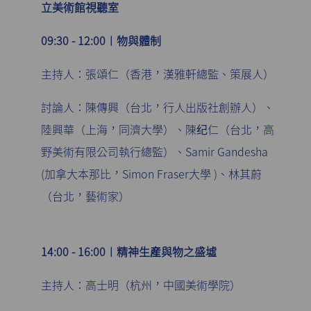
立美術館視聽室
09:30 - 12:00︱物與體制
主持人：張頌仁（香港，漢雅軒總監、策展人）
討論人：陳傳興（台北，行人出版社創辦人）、
陸興華（上海，同濟大學）、陳纪仁（台北，高
野美術有限公司執行總監）、Samir Gandesha
(加拿大本那比，Simon Fraser大學 )、林其蔚
（台北，藝術家）
14:00 - 16:00︱精神生産與物之盛墟
主持人：高士明（杭州，中國美術學院）