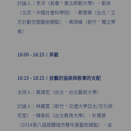
討論人：李洋（長春，東北師範大學）、劉卓
（北京，中國社會科學院）、鄭慧華（台北，立
方計劃空間藝術總監）、黃琪椿（新竹，獨立學
者）
16:00 - 16:15︱茶歇
16:15 - 18:15︱技藝的協商與敘事的支配
主持人：黃建宏（台北，台北藝術大學）
討論人：林麗雲（新竹，交通大學亞太/文化研
究室）、陳泰松（台北教育大學）、朴贊景
（2014第八屆媒體城市雙年展藝術總監）、金