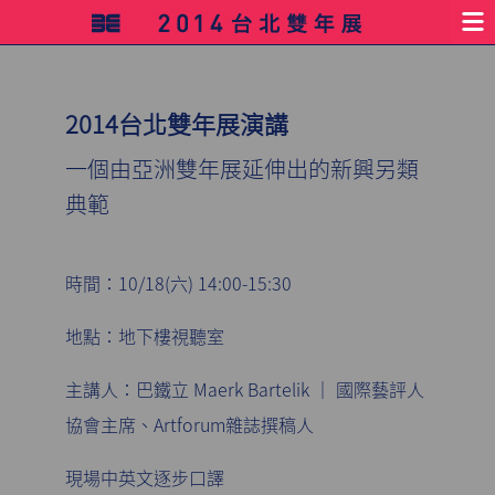
2014台北雙年展演講
一個由亞洲雙年展延伸出的新興另類
典範
時間：10/18(六) 14:00-15:30
地點：地下樓視聽室
主講人：巴鐵立 Maerk Bartelik │ 國際藝評人
協會主席、Artforum雜誌撰稿人
現場中英文逐步口譯