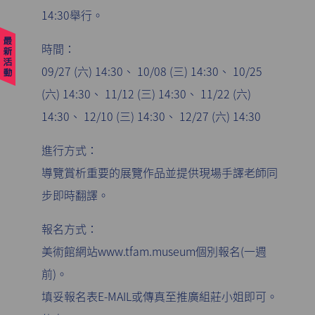
14:30舉行。
時間：
09/27 (六) 14:30、 10/08 (三) 14:30、 10/25
(六) 14:30、 11/12 (三) 14:30、 11/22 (六)
14:30、 12/10 (三) 14:30、 12/27 (六) 14:30
進行方式：
導覽賞析重要的展覽作品並提供現場手譯老師同
步即時翻譯。
報名方式：
美術館網站www.tfam.museum個別報名(一週
前)。
填妥報名表E-MAIL或傳真至推廣組莊小姐即可。