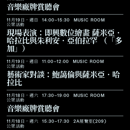
音樂廠牌賞聽會
11月19日，週日
14:00–15:30
MUSIC ROOM
公眾活動
現場表演：即興數位繪畫 薩米亞．
哈拉比與朱利安．亞伯拉罕 （「多
加」）
11月19日，週日
11:00–12:00
MUSIC ROOM
公眾活動
藝術家對談：鮑藹倫與薩米亞．哈
拉比
11月18日，週六
17:30–19:00
MUSIC ROOM
公眾活動
音樂廠牌賞聽會
11月18日，週六
15:30–17:30
2A展覽室(209)
公眾活動