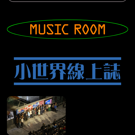
Musicroom
小世界