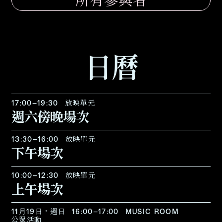
所有參與者
日曆
17:00–19:30
放映單元
週六傍晚場次
13:30–16:00
放映單元
下午場次
10:00–12:30
放映單元
上午場次
11月19日，週日
16:00–17:00
MUSIC ROOM
公眾活動