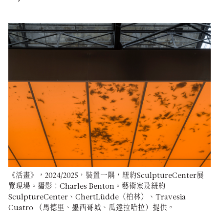
《活畫》，2024/2025，裝置一隅，紐約SculptureCenter展
覽現場。攝影：Charles Benton。藝術家及紐約
SculptureCenter、ChertLüdde（柏林）、Travesia
Cuatro （馬德里、墨西哥城、瓜達拉哈拉）提供。