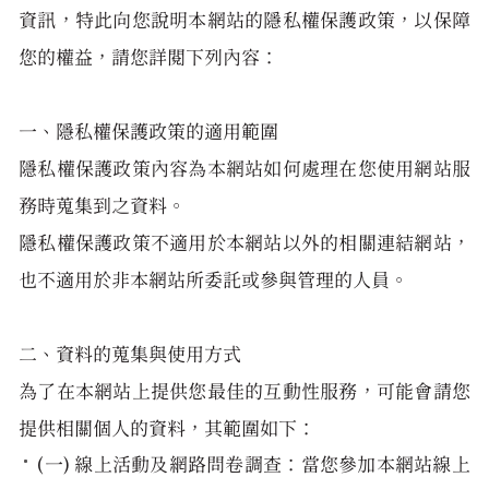
資訊，特此向您說明本網站的隱私權保護政策，以保障
您的權益，請您詳閱下列內容：
一、隱私權保護政策的適用範圍
隱私權保護政策內容為本網站如何處理在您使用網站服
務時蒐集到之資料。
隱私權保護政策不適用於本網站以外的相關連結網站，
也不適用於非本網站所委託或參與管理的人員。
二、資料的蒐集與使用方式
為了在本網站上提供您最佳的互動性服務，可能會請您
提供相關個人的資料，其範圍如下：
(一) 線上活動及網路問卷調查：當您參加本網站線上