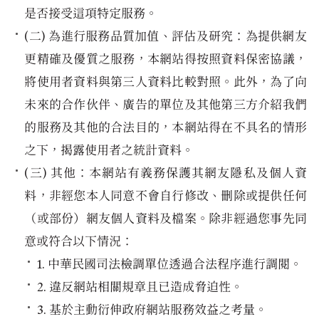
是否接受這項特定服務。
(二) 為進行服務品質加值、評估及研究：為提供網友
更精確及優質之服務，本網站得按照資料保密協議，
將使用者資料與第三人資料比較對照。此外，為了向
未來的合作伙伴、廣告的單位及其他第三方介紹我們
的服務及其他的合法目的，本網站得在不具名的情形
之下，揭露使用者之統計資料。
(三) 其他：本網站有義務保護其網友隱私及個人資
料，非經您本人同意不會自行修改、刪除或提供任何
（或部份）網友個人資料及檔案。除非經過您事先同
意或符合以下情況：
1. 中華民國司法檢調單位透過合法程序進行調閱。
2. 違反網站相關規章且已造成脅迫性。
3. 基於主動衍伸政府網站服務效益之考量。