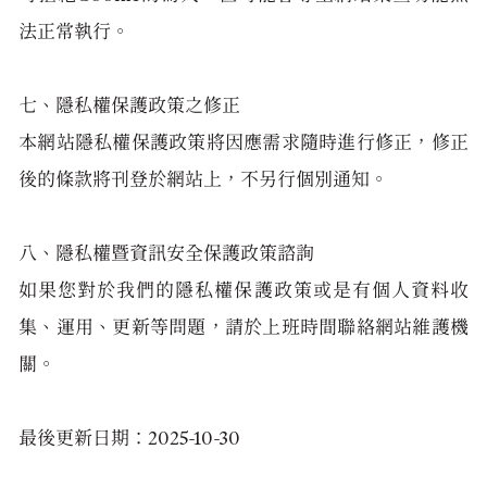
法正常執行。
七、隱私權保護政策之修正
本網站隱私權保護政策將因應需求隨時進行修正，修正
後的條款將刊登於網站上，不另行個別通知。
八、隱私權暨資訊安全保護政策諮詢
如果您對於我們的隱私權保護政策或是有個人資料收
集、運用、更新等問題，請於上班時間聯絡網站維護機
關。
最後更新日期：2025-10-30