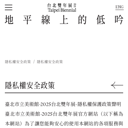
ENG
回到首頁
地平線上的低吟
隱私權安全政策
隱私權安全政策
隱私權安全政策
回到上一
臺北市立美術館-2025台北雙年展-隱私權保護政策聲明
臺北市立美術館-2025台北雙年展官方網站（以下稱為
本網站）為了讓您能夠安心的使用本網站的各項服務與