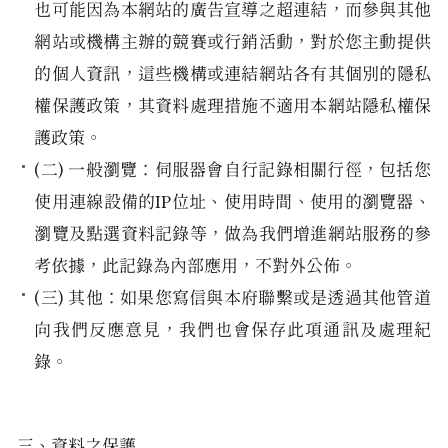
也可能因為本網站的廣告宣導之超連結，而參與其他
網站或機構主辦的競賽或行銷活動，對於您主動提供
的個人資訊，這些機構或連結網站各有其個別的隱私
權保護政策，其資料處理措施不適用本網站隱私權保
護政策。
(二) 一般瀏覽：伺服器會自行記錄相關行徑，包括您
使用連線設備的IP位址、使用時間、使用的瀏覽器、
瀏覽及點選資料記錄等，做為我們增進網站服務的參
考依據，此記錄為內部應用，不對外公佈。
(三) 其他：如果您寫信與本府聯繫或是透過其他管道
向我們反應意見，我們也會保存此項通訊及處理紀
錄。
三、資料之保護