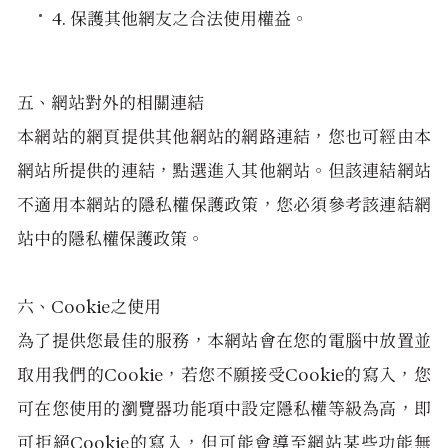
4. 保護其他網友之合法使用權益。
五、網站對外的相關連結
本網站的網頁提供其他網站的網路連結，您也可經由本
網站所提供的連結，點選進入其他網站。但該連結網站
不適用本網站的隱私權保護政策，您必須參考該連結網
站中的隱私權保護政策。
六、Cookie之使用
為了提供您最佳的服務，本網站會在您的電腦中放置並
取用我們的Cookie，若您不願接受Cookie的寫入，您
可在您使用的瀏覽器功能項中設定隱私權等級為高，即
可拒絕Cookie的寫入，但可能會導至網站某些功能無