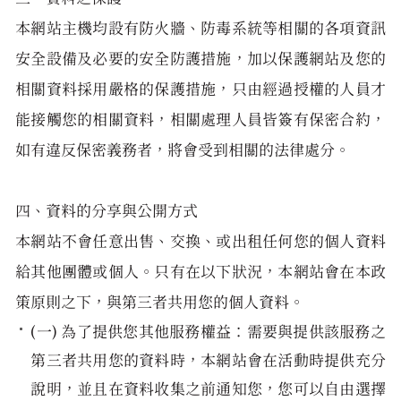
本網站主機均設有防火牆、防毒系統等相關的各項資訊
安全設備及必要的安全防護措施，加以保護網站及您的
相關資料採用嚴格的保護措施，只由經過授權的人員才
能接觸您的相關資料，相關處理人員皆簽有保密合約，
如有違反保密義務者，將會受到相關的法律處分。
四、資料的分享與公開方式
本網站不會任意出售、交換、或出租任何您的個人資料
給其他團體或個人。只有在以下狀況，本網站會在本政
策原則之下，與第三者共用您的個人資料。
(一) 為了提供您其他服務權益：需要與提供該服務之
第三者共用您的資料時，本網站會在活動時提供充分
說明，並且在資料收集之前通知您，您可以自由選擇