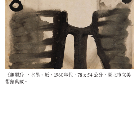
《無題3》，水墨、紙，1960年代，78 x 54 公分，臺北市立美
術館典藏。