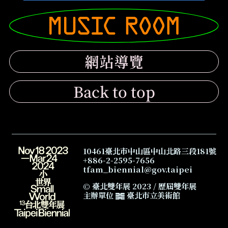
小世界
Musicroom
網站導覽
Back to top
10461臺北市中山區中山北路三段181號
+886-2-2595-7656
tfam_biennial@gov.taipei
© 臺北雙年展 2023 /
歷屆雙年展
主辦單位
臺北市立美術館
臺北雙年展 2023