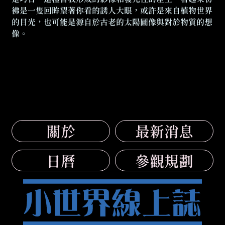
彿是一隻回眸望著你看的誘人大眼，或許是來自植物世界
的目光，也可能是源自於古老的太陽圖像與對於物質的想
像。
關於
最新消息
日曆
參觀規劃