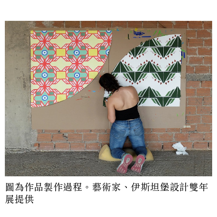
圖為作品製作過程。藝術家、伊斯坦堡設計雙年
展提供