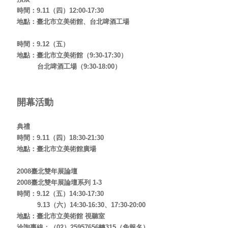
時間：9.11（四）12:00-17:30
地點：臺北市立美術館、台北啤酒工場
時間：9.12（五）
地點：臺北市立美術館（9:30-17:30）
台北啤酒工場（9:30-18:00）
開幕活動
典禮
時間：9.11（四）18:30-21:30
地點：臺北市立美術館廣場
2008
臺北雙年展論壇
2008臺北雙年展論壇系列
1-3
時間：9.12（五）14:30-17:30
9.13（六）14:30-16:30、17:30-20:00
地點：臺北市立美術館 視聽室
洽詢專線：（
02）25957656轉315
（免報名）