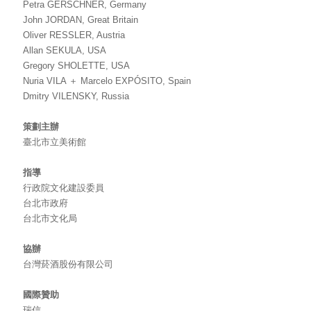
Petra GERSCHNER, Germany
John JORDAN, Great Britain
Oliver RESSLER, Austria
Allan SEKULA, USA
Gregory SHOLETTE, USA
Nuria VILA ＋ Marcelo EXPÓSITO, Spain
Dmitry VILENSKY, Russia
策劃主辦
臺北市立美術館
指導
行政院文化建設委員
台北市政府
台北市文化局
協辦
台灣菸酒股份有限公司
國際贊助
瑞信